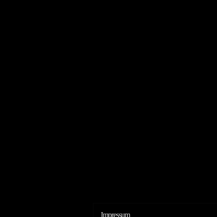
Impressum