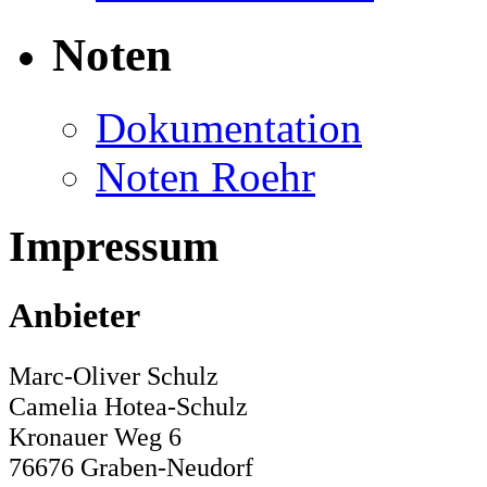
Noten
Dokumentation
Noten Roehr
Impressum
Anbieter
Marc-Oliver Schulz
Camelia Hotea-Schulz
Kronauer Weg 6
76676 Graben-Neudorf