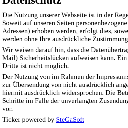
Die Nutzung unserer Webseite ist in der Re
Soweit auf unseren Seiten personenbezogene 
Adressen) erhoben werden, erfolgt dies, sowei
werden ohne Ihre ausdrückliche Zustimmung 
Wir weisen darauf hin, dass die Datenübertr
Mail) Sicherheitslücken aufweisen kann. Ein
Dritte ist nicht möglich.
Der Nutzung von im Rahmen der Impressumspf
zur Übersendung von nicht ausdrücklich ang
hiermit ausdrücklich widersprochen. Die Betr
Schritte im Falle der unverlangten Zusendu
vor.
Ticker powered by
SteGaSoft