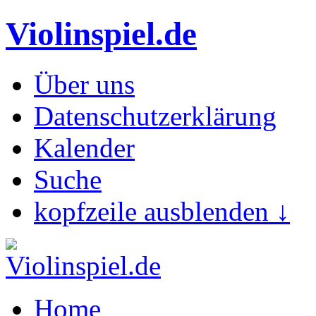
Violinspiel.de
Über uns
Datenschutzerklärung
Kalender
Suche
kopfzeile ausblenden ↓
Home