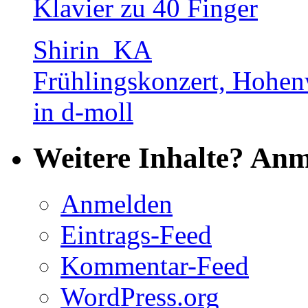
Klavier zu 40 Finger
Shirin_KA
Frühlingskonzert, Hohenw
in d-moll
Weitere Inhalte? Anm
Anmelden
Eintrags-Feed
Kommentar-Feed
WordPress.org