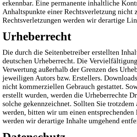
erkennbar. Eine permanente inhaltliche Kontr
Anhaltspunkte einer Rechtsverletzung nicht
Rechtsverletzungen werden wir derartige Li
Urheberrecht
Die durch die Seitenbetreiber erstellten Inh
deutschen Urheberrecht. Die Vervielfältigung
Verwertung außerhalb der Grenzen des Urheb
jeweiligen Autors bzw. Erstellers. Downloads
nicht kommerziellen Gebrauch gestattet. Sowe
erstellt wurden, werden die Urheberrechte Dri
solche gekennzeichnet. Sollten Sie trotzdem
werden, bitten wir um einen entsprechenden
werden wir derartige Inhalte umgehend entfe
Datenschutz