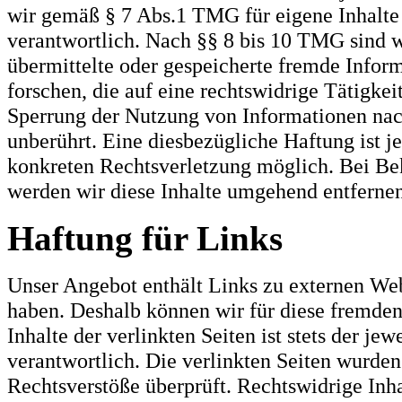
wir gemäß § 7 Abs.1 TMG für eigene Inhalte
verantwortlich. Nach §§ 8 bis 10 TMG sind wi
übermittelte oder gespeicherte fremde Info
forschen, die auf eine rechtswidrige Tätigke
Sperrung der Nutzung von Informationen nac
unberührt. Eine diesbezügliche Haftung ist j
konkreten Rechtsverletzung möglich. Bei B
werden wir diese Inhalte umgehend entfernen
Haftung für Links
Unser Angebot enthält Links zu externen Webs
haben. Deshalb können wir für diese fremde
Inhalte der verlinkten Seiten ist stets der je
verantwortlich. Die verlinkten Seiten wurde
Rechtsverstöße überprüft. Rechtswidrige Inh