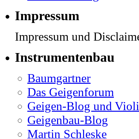
Impressum
Impressum und Disclaimer
Instrumentenbau
Baumgartner
Das Geigenforum
Geigen-Blog und Viol
Geigenbau-Blog
Martin Schleske