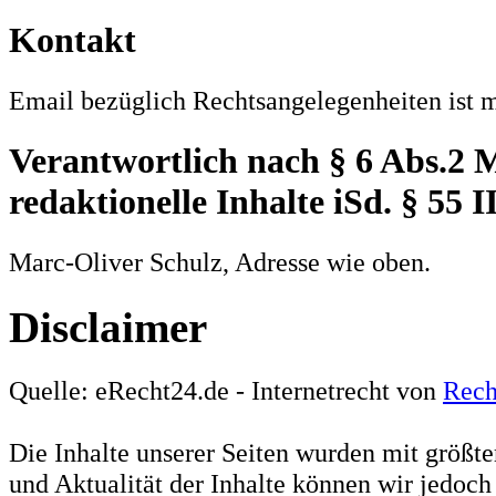
Kontakt
Email bezüglich Rechtsangelegenheiten ist 
Verantwortlich nach § 6 Abs.2 
redaktionelle Inhalte iSd. § 55 
Marc-Oliver Schulz, Adresse wie oben.
Disclaimer
Quelle: eRecht24.de - Internetrecht von
Rech
Die Inhalte unserer Seiten wurden mit größter 
und Aktualität der Inhalte können wir jedoc