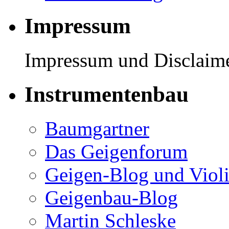
Impressum
Impressum und Disclaimer
Instrumentenbau
Baumgartner
Das Geigenforum
Geigen-Blog und Viol
Geigenbau-Blog
Martin Schleske