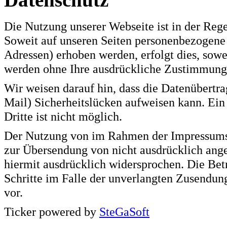
Die Nutzung unserer Webseite ist in der Re
Soweit auf unseren Seiten personenbezogene 
Adressen) erhoben werden, erfolgt dies, sowei
werden ohne Ihre ausdrückliche Zustimmung 
Wir weisen darauf hin, dass die Datenübertr
Mail) Sicherheitslücken aufweisen kann. Ein
Dritte ist nicht möglich.
Der Nutzung von im Rahmen der Impressumspf
zur Übersendung von nicht ausdrücklich ang
hiermit ausdrücklich widersprochen. Die Betr
Schritte im Falle der unverlangten Zusendu
vor.
Ticker powered by
SteGaSoft