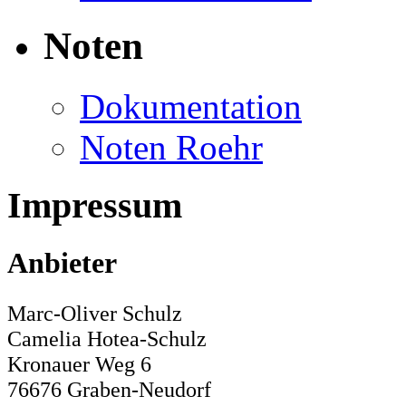
Noten
Dokumentation
Noten Roehr
Impressum
Anbieter
Marc-Oliver Schulz
Camelia Hotea-Schulz
Kronauer Weg 6
76676 Graben-Neudorf