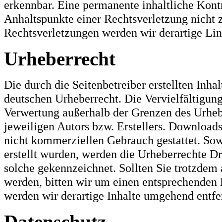
erkennbar. Eine permanente inhaltliche Kontr
Anhaltspunkte einer Rechtsverletzung nicht
Rechtsverletzungen werden wir derartige Li
Urheberrecht
Die durch die Seitenbetreiber erstellten Inh
deutschen Urheberrecht. Die Vervielfältigung
Verwertung außerhalb der Grenzen des Urheb
jeweiligen Autors bzw. Erstellers. Downloads
nicht kommerziellen Gebrauch gestattet. Sowe
erstellt wurden, werden die Urheberrechte Dri
solche gekennzeichnet. Sollten Sie trotzdem
werden, bitten wir um einen entsprechenden
werden wir derartige Inhalte umgehend entfe
Datenschutz