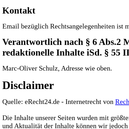
Kontakt
Email bezüglich Rechtsangelegenheiten ist 
Verantwortlich nach § 6 Abs.2 
redaktionelle Inhalte iSd. § 55 
Marc-Oliver Schulz, Adresse wie oben.
Disclaimer
Quelle: eRecht24.de - Internetrecht von
Rech
Die Inhalte unserer Seiten wurden mit größter 
und Aktualität der Inhalte können wir jedoc