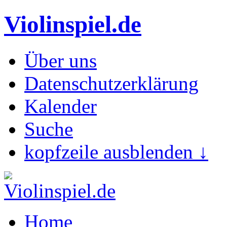
Violinspiel.de
Über uns
Datenschutzerklärung
Kalender
Suche
kopfzeile ausblenden ↓
Home