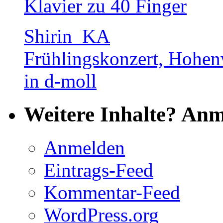
Klavier zu 40 Finger
Shirin_KA
Frühlingskonzert, Hohenw
in d-moll
Weitere Inhalte? Anm
Anmelden
Eintrags-Feed
Kommentar-Feed
WordPress.org