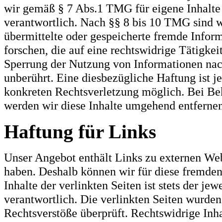
wir gemäß § 7 Abs.1 TMG für eigene Inhalte
verantwortlich. Nach §§ 8 bis 10 TMG sind wi
übermittelte oder gespeicherte fremde Info
forschen, die auf eine rechtswidrige Tätigke
Sperrung der Nutzung von Informationen nac
unberührt. Eine diesbezügliche Haftung ist j
konkreten Rechtsverletzung möglich. Bei B
werden wir diese Inhalte umgehend entfernen
Haftung für Links
Unser Angebot enthält Links zu externen Webs
haben. Deshalb können wir für diese fremde
Inhalte der verlinkten Seiten ist stets der je
verantwortlich. Die verlinkten Seiten wurde
Rechtsverstöße überprüft. Rechtswidrige Inh