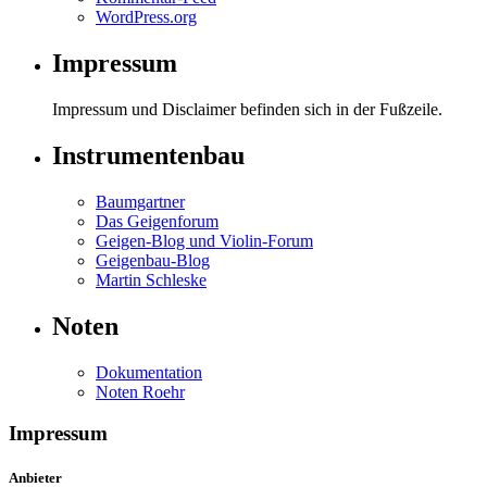
WordPress.org
Impressum
Impressum und Disclaimer befinden sich in der Fußzeile.
Instrumentenbau
Baumgartner
Das Geigenforum
Geigen-Blog und Violin-Forum
Geigenbau-Blog
Martin Schleske
Noten
Dokumentation
Noten Roehr
Impressum
Anbieter