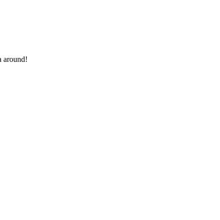
a around!