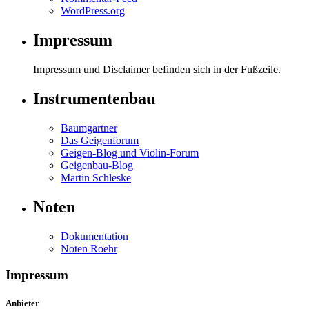
WordPress.org
Impressum
Impressum und Disclaimer befinden sich in der Fußzeile.
Instrumentenbau
Baumgartner
Das Geigenforum
Geigen-Blog und Violin-Forum
Geigenbau-Blog
Martin Schleske
Noten
Dokumentation
Noten Roehr
Impressum
Anbieter