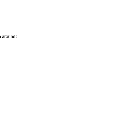
a around!