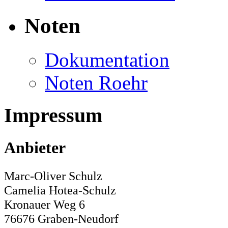
Noten
Dokumentation
Noten Roehr
Impressum
Anbieter
Marc-Oliver Schulz
Camelia Hotea-Schulz
Kronauer Weg 6
76676 Graben-Neudorf