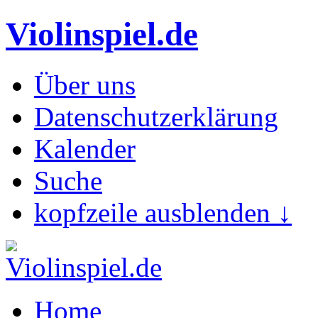
Violinspiel.de
Über uns
Datenschutzerklärung
Kalender
Suche
kopfzeile ausblenden ↓
Home