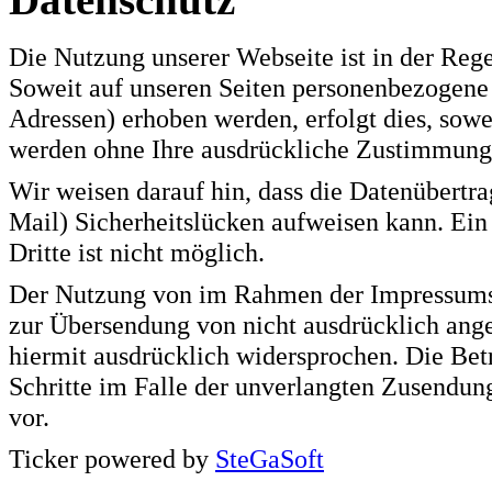
Die Nutzung unserer Webseite ist in der Re
Soweit auf unseren Seiten personenbezogene 
Adressen) erhoben werden, erfolgt dies, sowei
werden ohne Ihre ausdrückliche Zustimmung 
Wir weisen darauf hin, dass die Datenübertr
Mail) Sicherheitslücken aufweisen kann. Ein
Dritte ist nicht möglich.
Der Nutzung von im Rahmen der Impressumspf
zur Übersendung von nicht ausdrücklich ang
hiermit ausdrücklich widersprochen. Die Betr
Schritte im Falle der unverlangten Zusendu
vor.
Ticker powered by
SteGaSoft