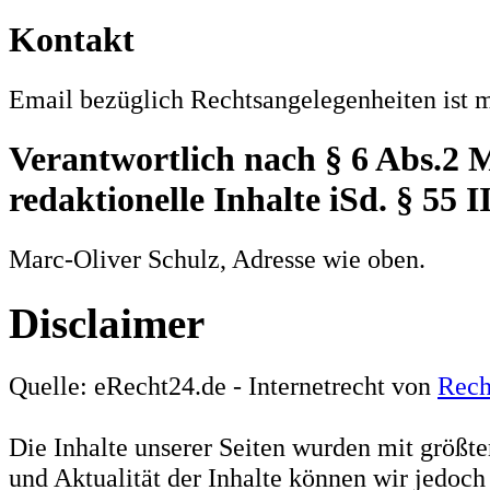
Kontakt
Email bezüglich Rechtsangelegenheiten ist 
Verantwortlich nach § 6 Abs.2 
redaktionelle Inhalte iSd. § 55 
Marc-Oliver Schulz, Adresse wie oben.
Disclaimer
Quelle: eRecht24.de - Internetrecht von
Rech
Die Inhalte unserer Seiten wurden mit größter 
und Aktualität der Inhalte können wir jedoc