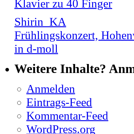
Klavier zu 40 Finger
Shirin_KA
Frühlingskonzert, Hohenw
in d-moll
Weitere Inhalte? Anm
Anmelden
Eintrags-Feed
Kommentar-Feed
WordPress.org