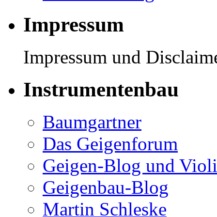
Impressum
Impressum und Disclaimer
Instrumentenbau
Baumgartner
Das Geigenforum
Geigen-Blog und Viol
Geigenbau-Blog
Martin Schleske