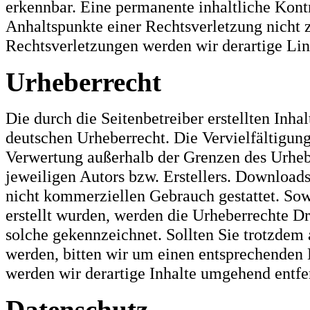
erkennbar. Eine permanente inhaltliche Kontr
Anhaltspunkte einer Rechtsverletzung nicht
Rechtsverletzungen werden wir derartige Li
Urheberrecht
Die durch die Seitenbetreiber erstellten Inh
deutschen Urheberrecht. Die Vervielfältigung
Verwertung außerhalb der Grenzen des Urheb
jeweiligen Autors bzw. Erstellers. Downloads
nicht kommerziellen Gebrauch gestattet. Sowe
erstellt wurden, werden die Urheberrechte Dri
solche gekennzeichnet. Sollten Sie trotzdem
werden, bitten wir um einen entsprechenden
werden wir derartige Inhalte umgehend entfe
Datenschutz