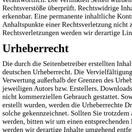
Rechtsverstöße überprüft. Rechtswidrige Inh
erkennbar. Eine permanente inhaltliche Kontr
Anhaltspunkte einer Rechtsverletzung nicht
Rechtsverletzungen werden wir derartige Li
Urheberrecht
Die durch die Seitenbetreiber erstellten Inh
deutschen Urheberrecht. Die Vervielfältigung
Verwertung außerhalb der Grenzen des Urheb
jeweiligen Autors bzw. Erstellers. Downloads
nicht kommerziellen Gebrauch gestattet. Sowe
erstellt wurden, werden die Urheberrechte Dri
solche gekennzeichnet. Sollten Sie trotzdem
werden, bitten wir um einen entsprechenden
werden wir derartige Inhalte umgehend entfe