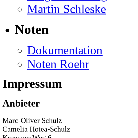
Martin Schleske
Noten
Dokumentation
Noten Roehr
Impressum
Anbieter
Marc-Oliver Schulz
Camelia Hotea-Schulz
Kronauer Weg 6