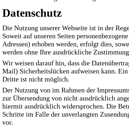
Datenschutz
Die Nutzung unserer Webseite ist in der Re
Soweit auf unseren Seiten personenbezogene 
Adressen) erhoben werden, erfolgt dies, sowei
werden ohne Ihre ausdrückliche Zustimmung 
Wir weisen darauf hin, dass die Datenübertr
Mail) Sicherheitslücken aufweisen kann. Ein
Dritte ist nicht möglich.
Der Nutzung von im Rahmen der Impressumspf
zur Übersendung von nicht ausdrücklich ang
hiermit ausdrücklich widersprochen. Die Betr
Schritte im Falle der unverlangten Zusendu
vor.