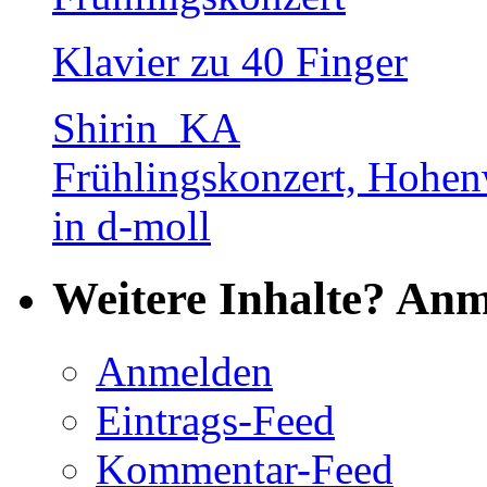
Klavier zu 40 Finger
Shirin_KA
Frühlingskonzert, Hohenw
in d-moll
Weitere Inhalte? Anm
Anmelden
Eintrags-Feed
Kommentar-Feed