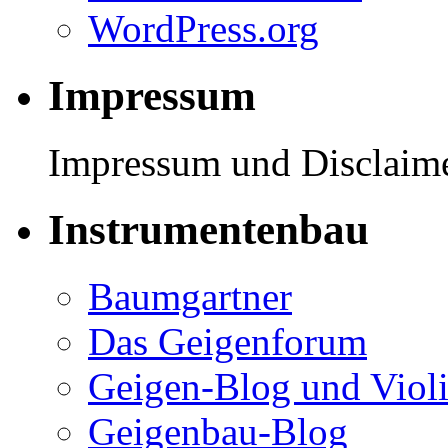
WordPress.org
Impressum
Impressum und Disclaimer
Instrumentenbau
Baumgartner
Das Geigenforum
Geigen-Blog und Viol
Geigenbau-Blog