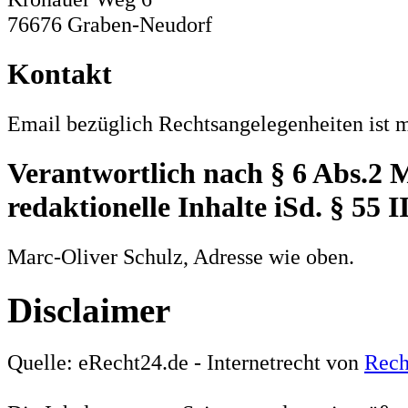
76676 Graben-Neudorf
Kontakt
Email bezüglich Rechtsangelegenheiten ist 
Verantwortlich nach § 6 Abs.2 
redaktionelle Inhalte iSd. § 55 
Marc-Oliver Schulz, Adresse wie oben.
Disclaimer
Quelle: eRecht24.de - Internetrecht von
Rech