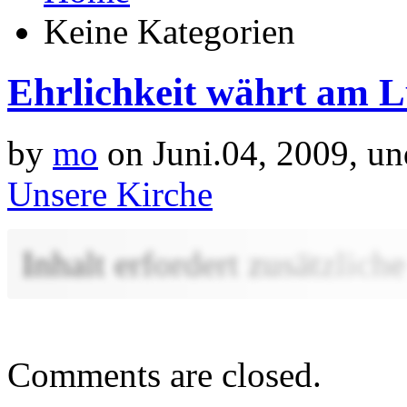
Keine Kategorien
Ehrlichkeit währt am 
by
mo
on Juni.04, 2009, u
Unsere Kirche
Inhalt erfordert zusätzlic
Comments are closed.