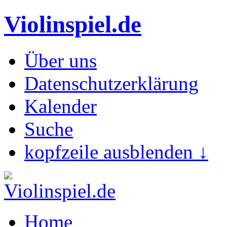
Violinspiel.de
Über uns
Datenschutzerklärung
Kalender
Suche
kopfzeile ausblenden ↓
Home